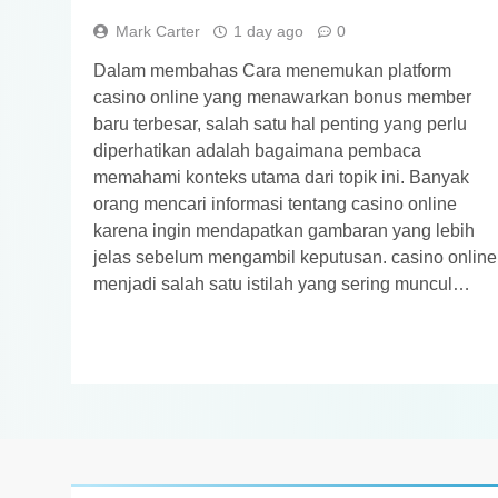
Mark Carter
1 day ago
0
Dalam membahas Cara menemukan platform
casino online yang menawarkan bonus member
baru terbesar, salah satu hal penting yang perlu
diperhatikan adalah bagaimana pembaca
memahami konteks utama dari topik ini. Banyak
orang mencari informasi tentang casino online
karena ingin mendapatkan gambaran yang lebih
jelas sebelum mengambil keputusan. casino online
menjadi salah satu istilah yang sering muncul…