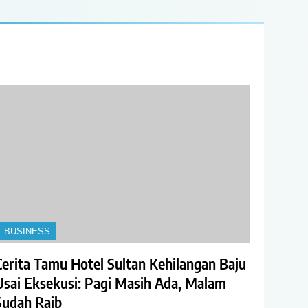
BUSINESS
Cerita Tamu Hotel Sultan Kehilangan Baju
Usai Eksekusi: Pagi Masih Ada, Malam
Sudah Raib