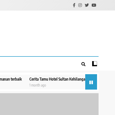
rbaik
Cerita Tamu Hotel Sultan Kehilangan Baju Usai Eksekusi: Pagi
1 month ago