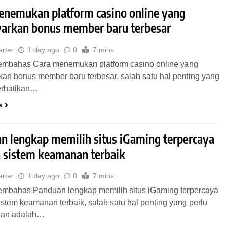
enemukan platform casino online yang
rkan bonus member baru terbesar
rter
1 day ago
0
7 mins
mbahas Cara menemukan platform casino online yang
n bonus member baru terbesar, salah satu hal penting yang
erhatikan…
e
n lengkap memilih situs iGaming terpercaya
 sistem keamanan terbaik
rter
1 day ago
0
7 mins
mbahas Panduan lengkap memilih situs iGaming terpercaya
stem keamanan terbaik, salah satu hal penting yang perlu
ikan adalah…