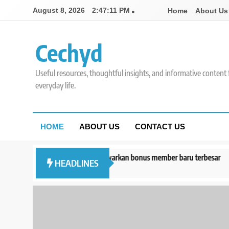
Skip
August 8, 2026
2:47:12 PM
Home
About Us
to
content
Cechyd
Useful resources, thoughtful insights, and informative content 
everyday life.
HOME
ABOUT US
CONTACT US
casino online yang menawarkan bonus member baru terbesar
Pandua
HEADLINES
1 day a