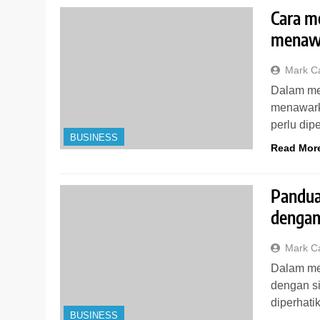
Cara m
menawa
Mark Ca
Dalam me
menawarka
perlu dip
BUSINESS
Read Mor
Pandua
dengan
Mark Ca
Dalam me
dengan si
diperhat
BUSINESS